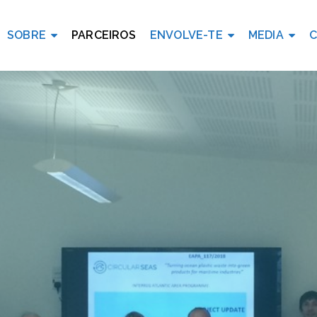
SOBRE
PARCEIROS
ENVOLVE-TE
MEDIA
C