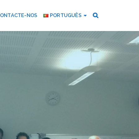
ONTACTE-NOS
PORTUGUÊS