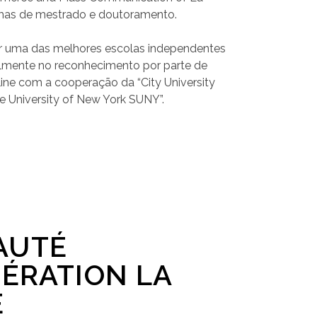
amas de mestrado e doutoramento.
nar uma das melhores escolas independentes
almente no reconhecimento por parte de
ine com a cooperação da “City University
 University of New York SUNY”.
AUTÉ
ÉRATION LA
E