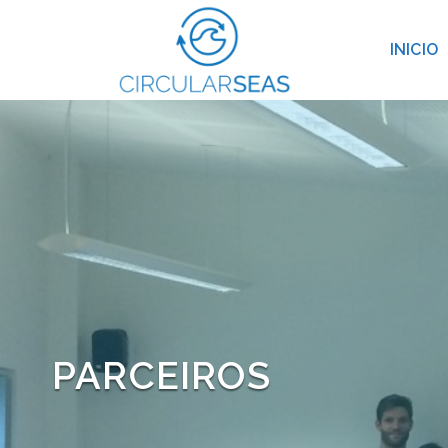
INICIO
PARCEIROS