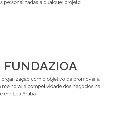
 personalizadas a qualquer projeto.
I FUNDAZIOA
a organização com o objetivo de promover a
e melhorar a competividade dos negócios na
e em Lea Artibai.