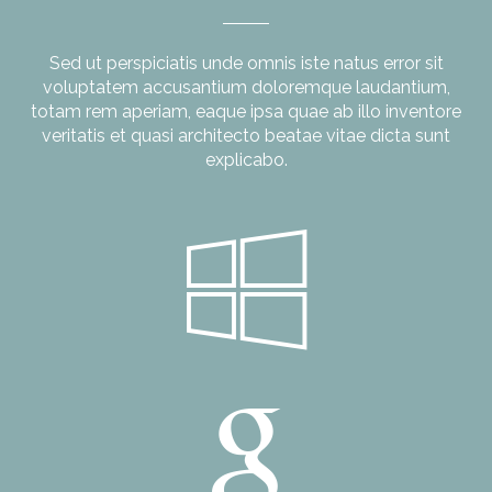
Sed ut perspiciatis unde omnis iste natus error sit
voluptatem accusantium doloremque laudantium,
totam rem aperiam, eaque ipsa quae ab illo inventore
veritatis et quasi architecto beatae vitae dicta sunt
explicabo.