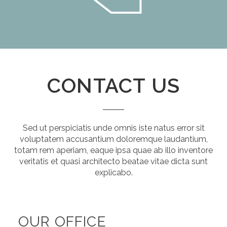
CONTACT US
Sed ut perspiciatis unde omnis iste natus error sit
voluptatem accusantium doloremque laudantium,
totam rem aperiam, eaque ipsa quae ab illo inventore
veritatis et quasi architecto beatae vitae dicta sunt
explicabo.
OUR OFFICE