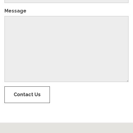
Message
Contact Us