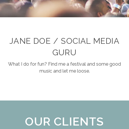
JANE DOE / SOCIAL MEDIA
GURU
What I do for fun? Find me a festival and some good
music and let me loose.
OUR CLIENTS