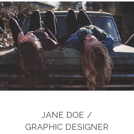
JANE DOE /
GRAPHIC DESIGNER