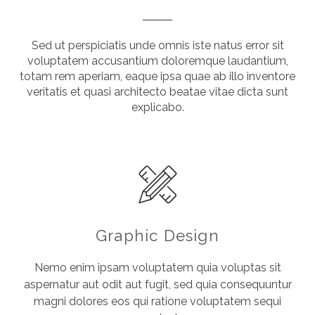
Sed ut perspiciatis unde omnis iste natus error sit
voluptatem accusantium doloremque laudantium,
totam rem aperiam, eaque ipsa quae ab illo inventore
veritatis et quasi architecto beatae vitae dicta sunt
explicabo.
Graphic Design
Nemo enim ipsam voluptatem quia voluptas sit
aspernatur aut odit aut fugit, sed quia consequuntur
magni dolores eos qui ratione voluptatem sequi