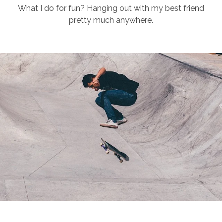
What I do for fun? Hanging out with my best friend
pretty much anywhere.