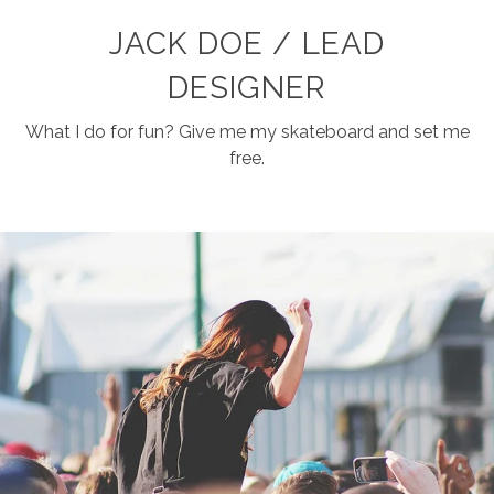
JACK DOE / LEAD
DESIGNER
What I do for fun? Give me my skateboard and set me
free.