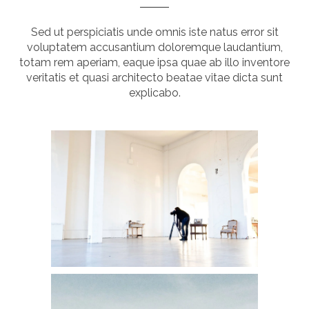
Sed ut perspiciatis unde omnis iste natus error sit
voluptatem accusantium doloremque laudantium,
totam rem aperiam, eaque ipsa quae ab illo inventore
veritatis et quasi architecto beatae vitae dicta sunt
explicabo.