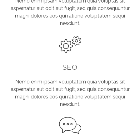
Nemo enim ipsam voluptatem quia voluptas sit
aspernatur aut odit aut fugit, sed quia consequuntur
magni dolores eos qui ratione voluptatem sequi
nesciunt.
SEO
Nemo enim ipsam voluptatem quia voluptas sit
aspernatur aut odit aut fugit, sed quia consequuntur
magni dolores eos qui ratione voluptatem sequi
nesciunt.