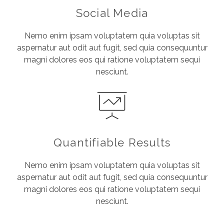
Social Media
Nemo enim ipsam voluptatem quia voluptas sit
aspernatur aut odit aut fugit, sed quia consequuntur
magni dolores eos qui ratione voluptatem sequi
nesciunt.
Quantifiable Results
Nemo enim ipsam voluptatem quia voluptas sit
aspernatur aut odit aut fugit, sed quia consequuntur
magni dolores eos qui ratione voluptatem sequi
nesciunt.