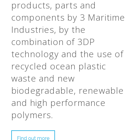
products, parts and
components by 3 Maritime
Industries, by the
combination of 3DP
technology and the use of
recycled ocean plastic
waste and new
biodegradable, renewable
and high performance
polymers.
Find out more