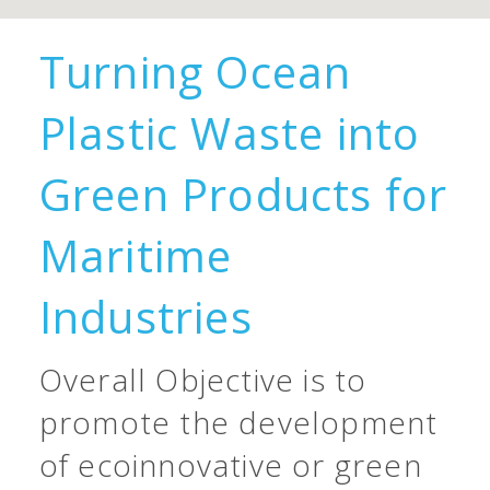
Turning Ocean
Plastic Waste into
Green Products for
Maritime
Industries
Overall Objective is to
promote the development
of ecoinnovative or green