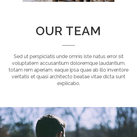
OUR TEAM
Sed ut perspiciatis unde omnis iste natus error sit
voluptatem accusantium doloremque laudantium,
totam rem aperiam, eaque ipsa quae ab illo inventore
veritatis et quasi architecto beatae vitae dicta sunt
explicabo.