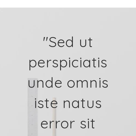
"Sed ut
perspiciatis
unde omnis
iste natus
error sit