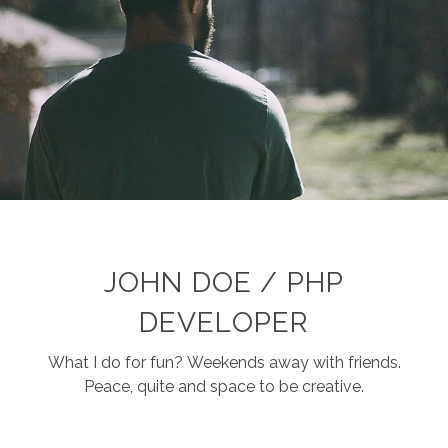
JOHN DOE / PHP
DEVELOPER
What I do for fun? Weekends away with friends.
Peace, quite and space to be creative.