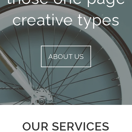
creative types
ABOUT US
OUR SERVICES