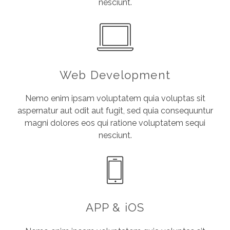
nesciunt.
Web Development
Nemo enim ipsam voluptatem quia voluptas sit
aspernatur aut odit aut fugit, sed quia consequuntur
magni dolores eos qui ratione voluptatem sequi
nesciunt.
APP & iOS